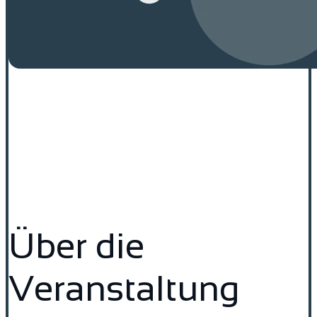
Über die
Veranstaltung