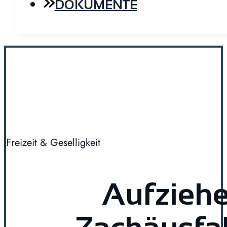
DOKUMENTE
Freizeit & Geselligkeit
Aufziehe