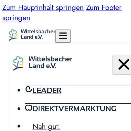
Zum Hauptinhalt springen
Zum Footer
springen
LEADER
DIREKTVERMARKTUNG
Nah gut!