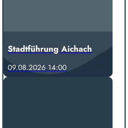
Stadtführung Aichach
09.08.2026 14:00