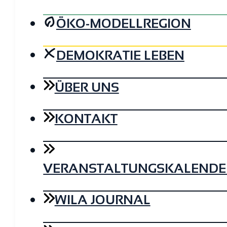
ÖKO-MODELLREGION
DEMOKRATIE LEBEN
ÜBER UNS
KONTAKT
VERANSTALTUNGSKALENDE
WILA JOURNAL