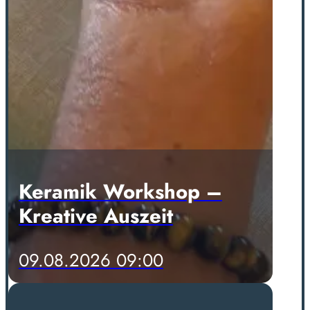
Keramik Workshop –
Kreative Auszeit
09.08.2026 09:00