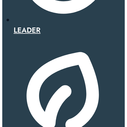
LEADER