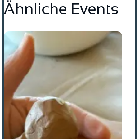
Ähnliche Events