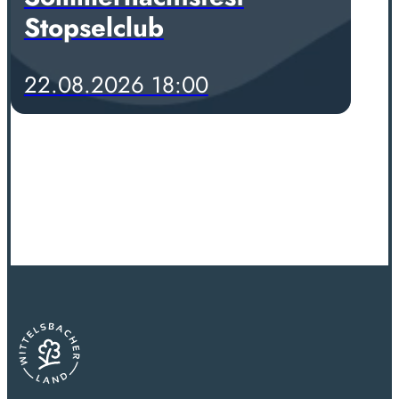
Stopselclub
22.08.2026 18:00