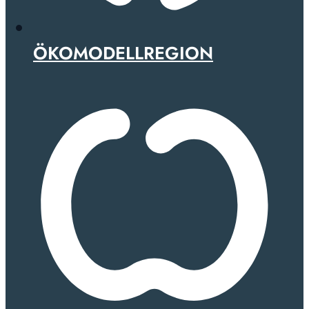
ÖKOMODELLREGION