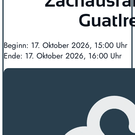
Zachäusfa
Guatlr
Beginn: 17. Oktober 2026, 15:00 Uhr
Ende: 17. Oktober 2026, 16:00 Uhr