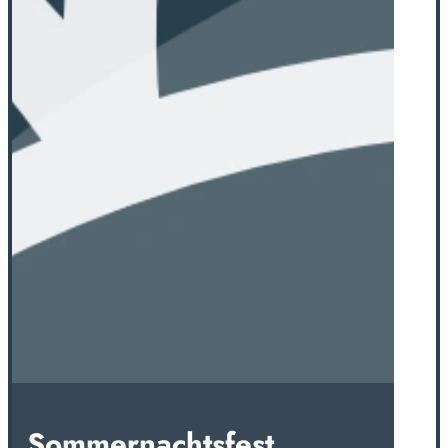
Sommernachtsfest