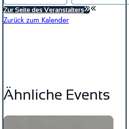
Zur Seite des Veranstalters
Zurück zum Kalender
Ähnliche Events