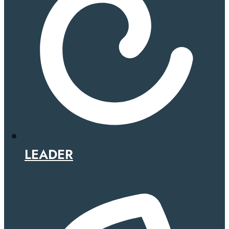
LEADER