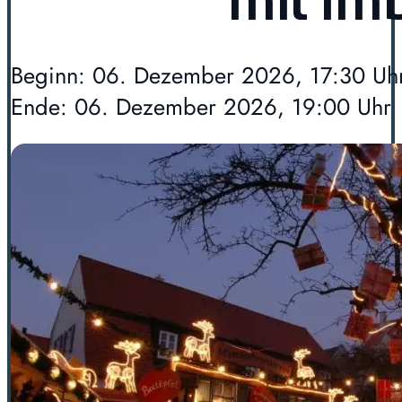
mit Im
Beginn: 06. Dezember 2026, 17:30 Uh
Ende: 06. Dezember 2026, 19:00 Uhr