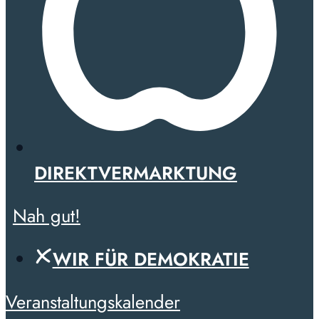
DIREKTVERMARKTUNG
Nah gut!
WIR FÜR DEMOKRATIE
Veranstaltungskalender