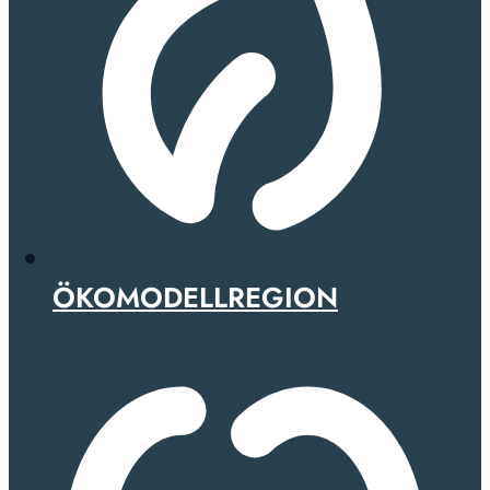
ÖKOMODELLREGION