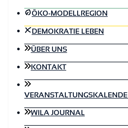
ÖKO-MODELLREGION
DEMOKRATIE LEBEN
ÜBER UNS
KONTAKT
VERANSTALTUNGSKALENDE
WILA JOURNAL