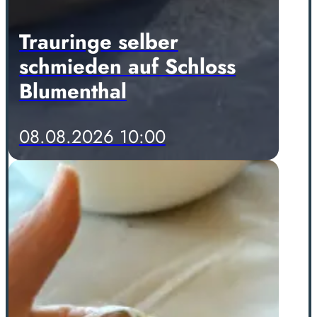
Trauringe selber
schmieden auf Schloss
Blumenthal
08.08.2026 10:00