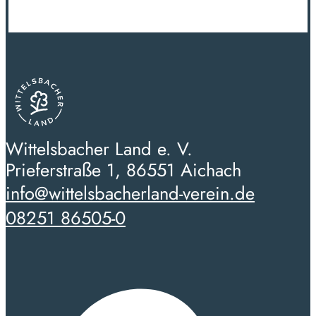
Wittelsbacher Land e. V.
Prieferstraße 1, 86551 Aichach
info@wittelsbacherland-verein.de
08251 86505-0