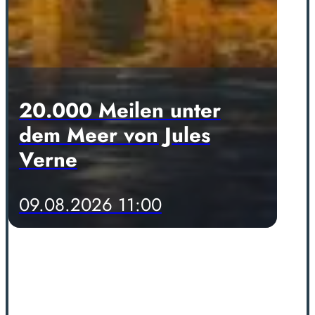
20.000 Meilen unter
dem Meer von Jules
Verne
09.08.2026 11:00