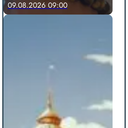
09.08.2026 09:00