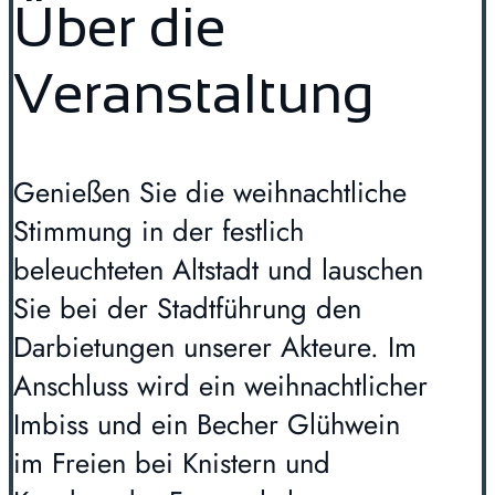
Über die
Veranstaltung
Genießen Sie die weihnachtliche
Stimmung in der festlich
beleuchteten Altstadt und lauschen
Sie bei der Stadtführung den
Darbietungen unserer Akteure. Im
Anschluss wird ein weihnachtlicher
Imbiss und ein Becher Glühwein
im Freien bei Knistern und