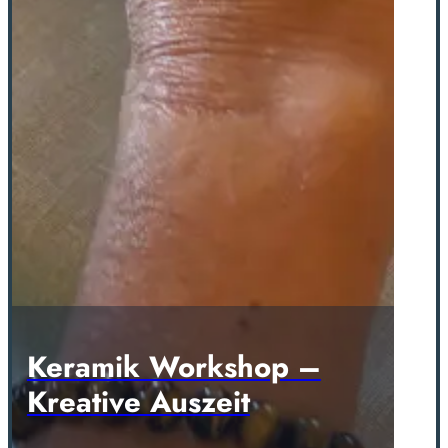
Keramik Workshop –
Kreative Auszeit