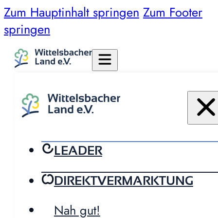
Zum Hauptinhalt springen
Zum Footer
springen
LEADER
DIREKTVERMARKTUNG
Nah gut!