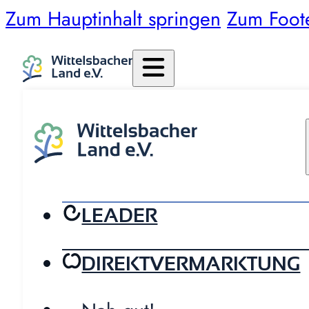
Zum Hauptinhalt springen
Zum Foot
LEADER
DIREKTVERMARKTUNG