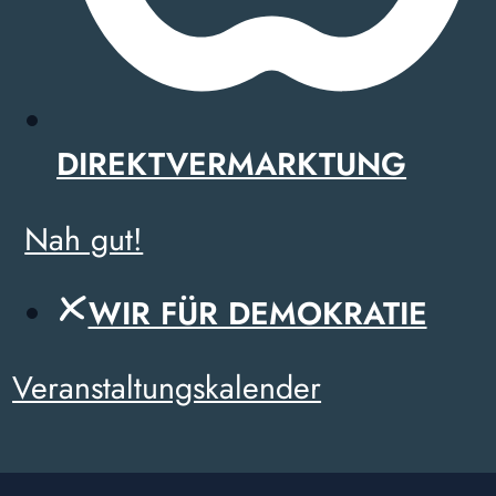
DIREKTVERMARKTUNG
Nah gut!
WIR FÜR DEMOKRATIE
Veranstaltungskalender