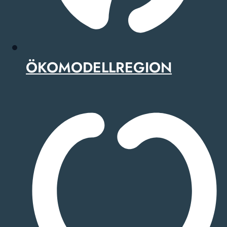
ÖKOMODELLREGION