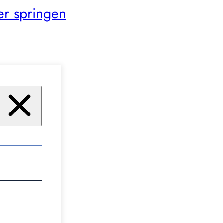
er springen