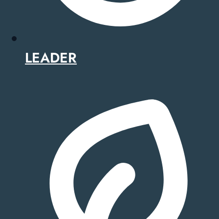
LEADER