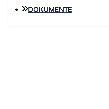
DOKUMENTE