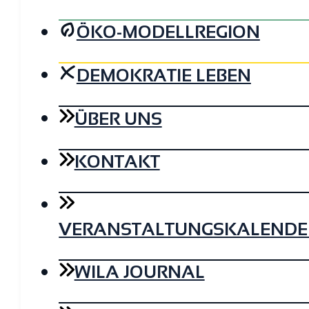
ÖKO-MODELLREGION
DEMOKRATIE LEBEN
ÜBER UNS
KONTAKT
VERANSTALTUNGSKALENDE
WILA JOURNAL