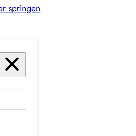
er springen