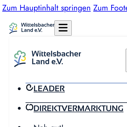
Zum Hauptinhalt springen
Zum Foot
LEADER
DIREKTVERMARKTUNG