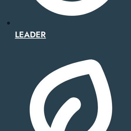
LEADER