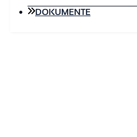
DOKUMENTE