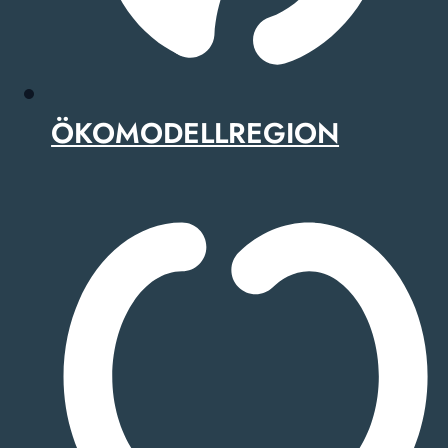
ÖKOMODELLREGION