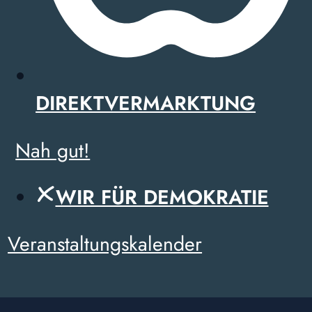
DIREKTVERMARKTUNG
Nah gut!
WIR FÜR DEMOKRATIE
Veranstaltungskalender