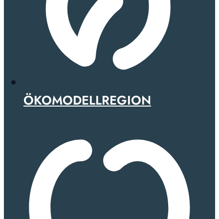
ÖKOMODELLREGION