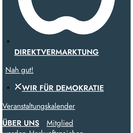
DIREKTVERMARKTUNG
Nah gut!
WIR FÜR DEMOKRATIE
Veranstaltungskalender
ÜBER UNS
Mitglied