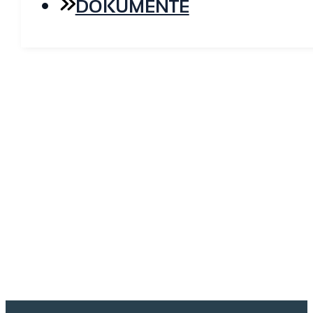
DOKUMENTE