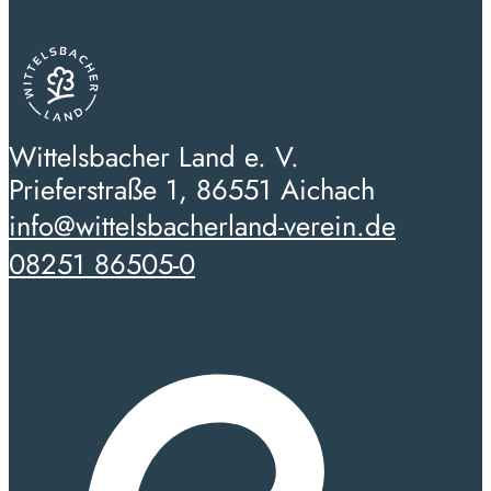
Wittelsbacher Land e. V.
Prieferstraße 1, 86551 Aichach
info@wittelsbacherland-verein.de
08251 86505-0