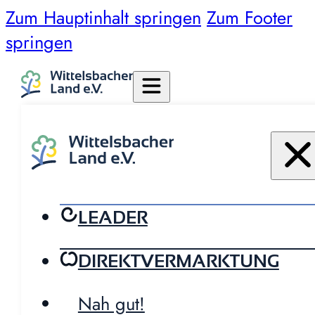
Zum Hauptinhalt springen
Zum Footer
springen
LEADER
DIREKTVERMARKTUNG
Nah gut!