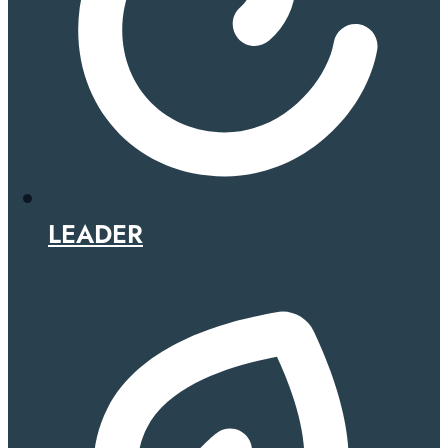
LEADER