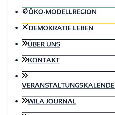
ÖKO-MODELLREGION
DEMOKRATIE LEBEN
ÜBER UNS
KONTAKT
VERANSTALTUNGSKALENDE
WILA JOURNAL