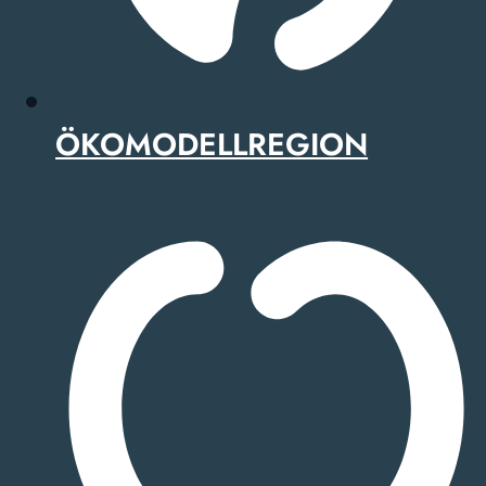
ÖKOMODELLREGION