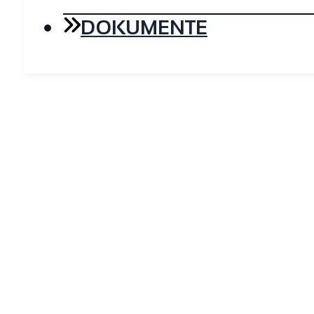
DOKUMENTE