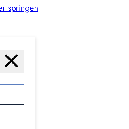
er springen