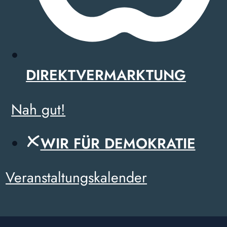
DIREKTVERMARKTUNG
Nah gut!
WIR FÜR DEMOKRATIE
Veranstaltungskalender