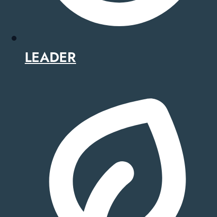
LEADER