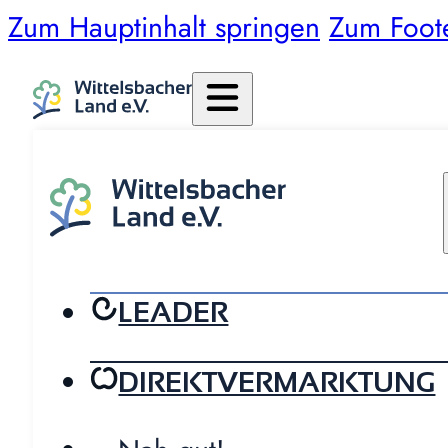
Zum Hauptinhalt springen
Zum Foot
LEADER
DIREKTVERMARKTUNG