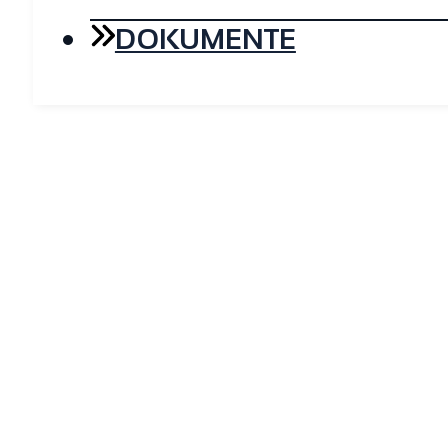
DOKUMENTE