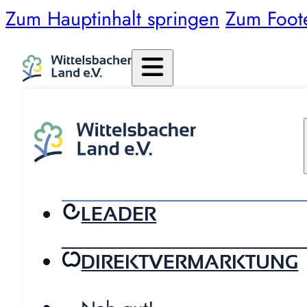
Zum Hauptinhalt springen
Zum Foot
LEADER
DIREKTVERMARKTUNG