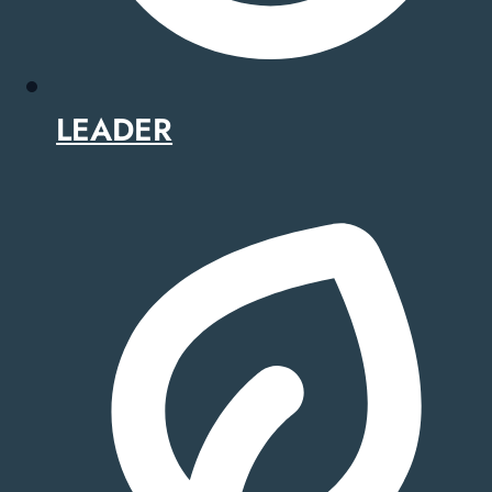
LEADER