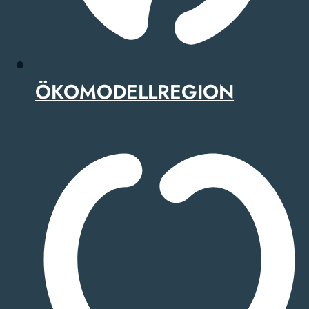
ÖKOMODELLREGION