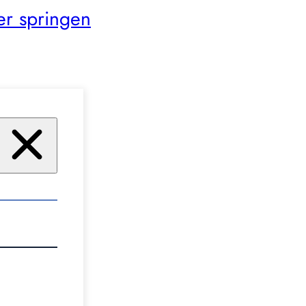
er springen