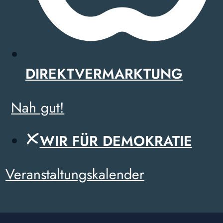
DIREKTVERMARKTUNG
Nah gut!
WIR FÜR DEMOKRATIE
Veranstaltungskalender