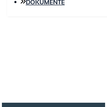
DOKUMENTE