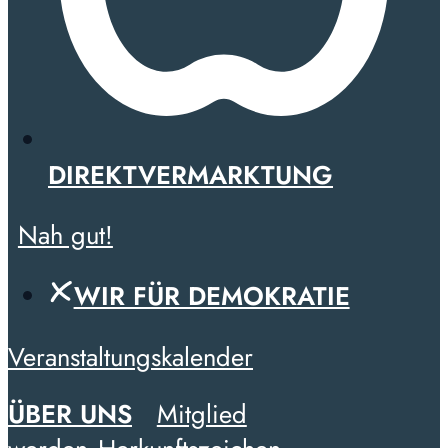
DIREKTVERMARKTUNG
Nah gut!
WIR FÜR DEMOKRATIE
Veranstaltungskalender
ÜBER UNS
Mitglied