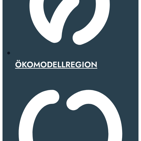
ÖKOMODELLREGION