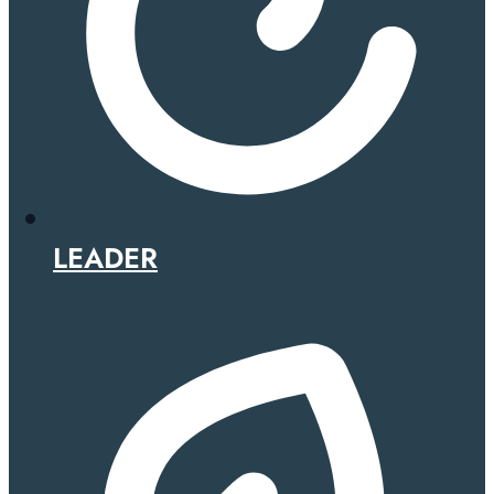
LEADER