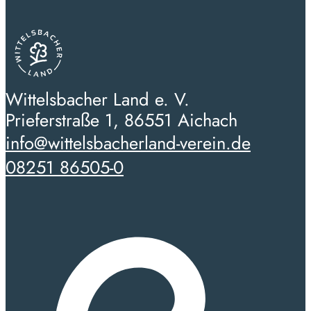
Wittelsbacher Land e. V.
Prieferstraße 1, 86551 Aichach
info@wittelsbacherland-verein.de
08251 86505-0