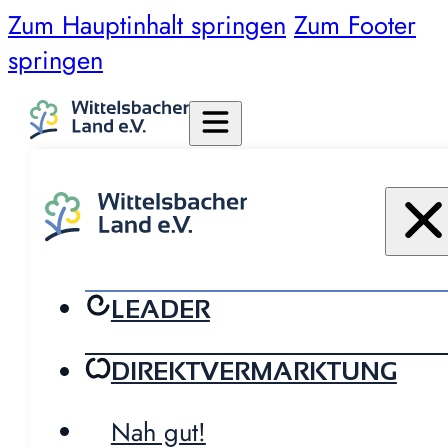
Zum Hauptinhalt springen
Zum Footer
springen
LEADER
DIREKTVERMARKTUNG
Nah gut!