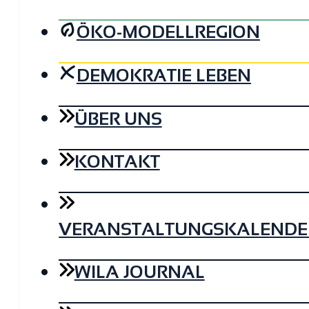
ÖKO-MODELLREGION
DEMOKRATIE LEBEN
ÜBER UNS
KONTAKT
VERANSTALTUNGSKALENDE
WILA JOURNAL