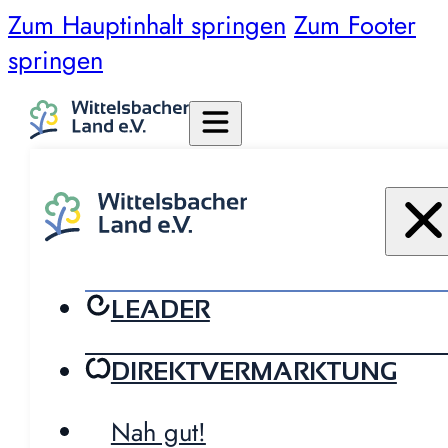
Zum Hauptinhalt springen
Zum Footer
springen
LEADER
DIREKTVERMARKTUNG
Nah gut!