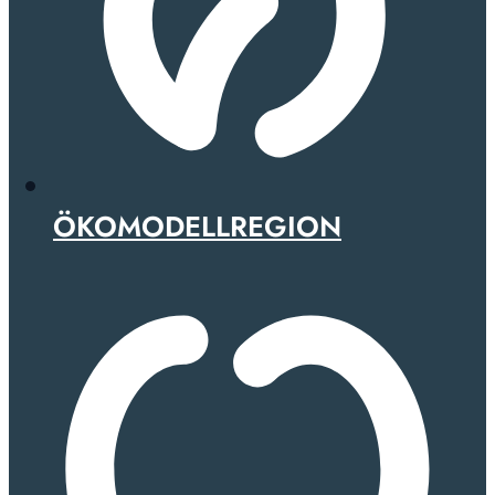
ÖKOMODELLREGION