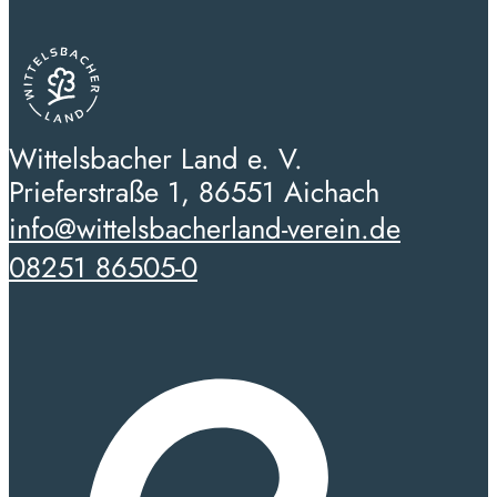
Wittelsbacher Land e. V.
Prieferstraße 1, 86551 Aichach
info@wittelsbacherland-verein.de
08251 86505-0