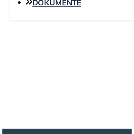
DOKUMENTE