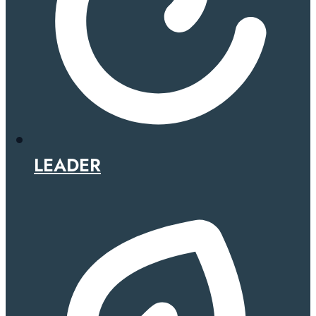
LEADER