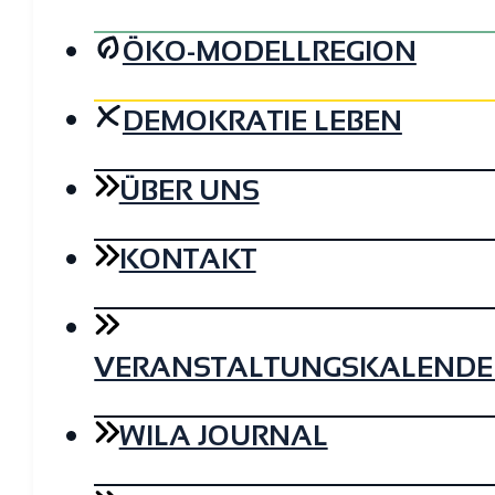
ÖKO-MODELLREGION
DEMOKRATIE LEBEN
ÜBER UNS
KONTAKT
VERANSTALTUNGSKALENDE
WILA JOURNAL