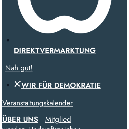
DIREKTVERMARKTUNG
Nah gut!
WIR FÜR DEMOKRATIE
Veranstaltungskalender
ÜBER UNS
Mitglied