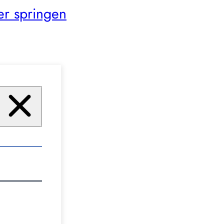
er springen