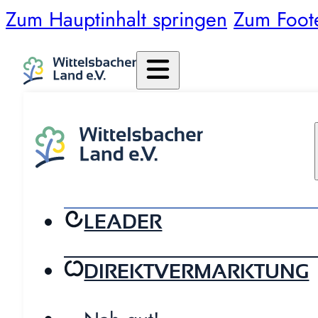
Zum Hauptinhalt springen
Zum Foot
LEADER
DIREKTVERMARKTUNG