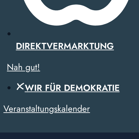
DIREKTVERMARKTUNG
Nah gut!
WIR FÜR DEMOKRATIE
Veranstaltungskalender