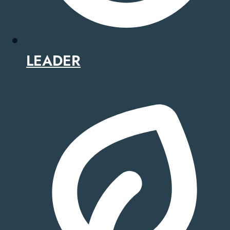
LEADER