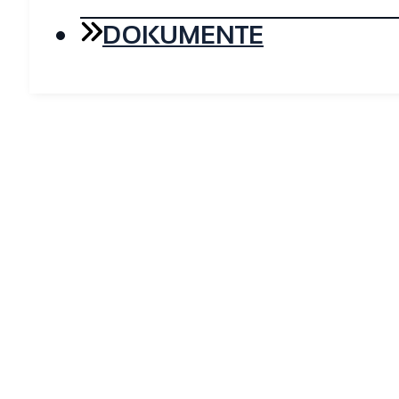
DOKUMENTE