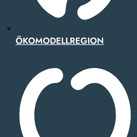
ÖKOMODELLREGION