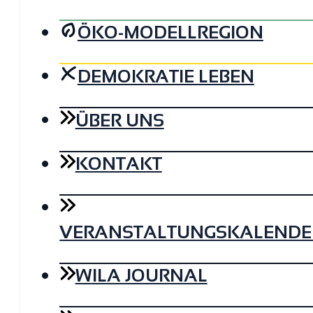
ÖKO-MODELLREGION
DEMOKRATIE LEBEN
ÜBER UNS
KONTAKT
VERANSTALTUNGSKALENDE
WILA JOURNAL