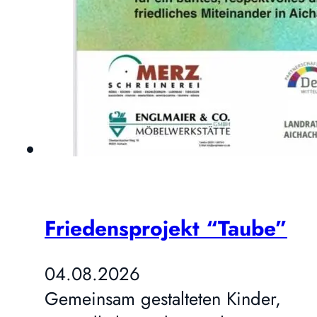
Friedensprojekt “Taube”
04.08.2026
Gemeinsam gestalteten Kinder,