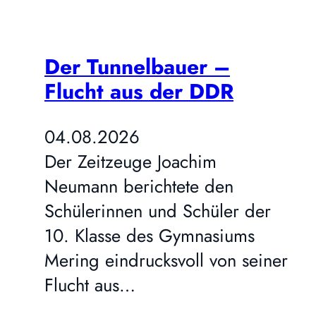
Der Tunnelbauer –
Flucht aus der DDR
04.08.2026
Der Zeitzeuge Joachim
Neumann berichtete den
Schülerinnen und Schüler der
10. Klasse des Gymnasiums
Mering eindrucksvoll von seiner
Flucht aus…