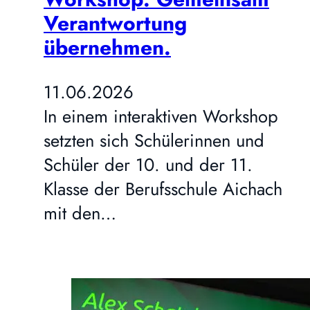
Verantwortung
übernehmen.
11.06.2026
In einem interaktiven Workshop
setzten sich Schülerinnen und
Schüler der 10. und der 11.
Klasse der Berufsschule Aichach
mit den…