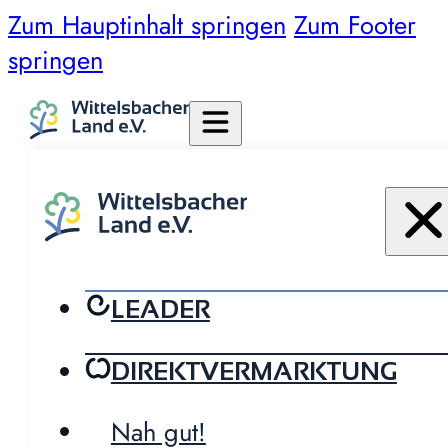
Zum Hauptinhalt springen
Zum Footer
springen
LEADER
DIREKTVERMARKTUNG
Nah gut!