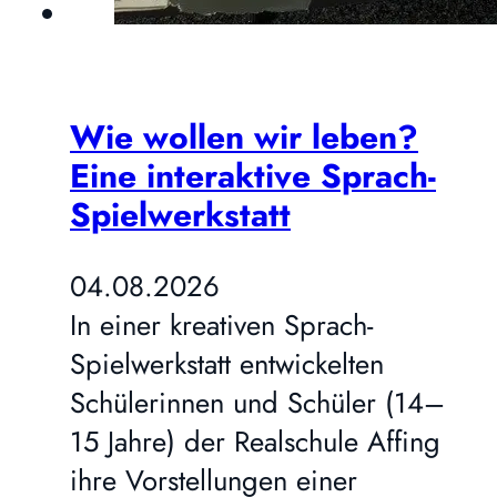
Wie wollen wir leben?
Eine interaktive Sprach-
Spielwerkstatt
04.08.2026
In einer kreativen Sprach-
Spielwerkstatt entwickelten
Schülerinnen und Schüler (14–
15 Jahre) der Realschule Affing
ihre Vorstellungen einer