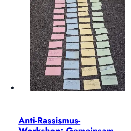
Anti-Rassismus-
Workshop: Gemeinsam