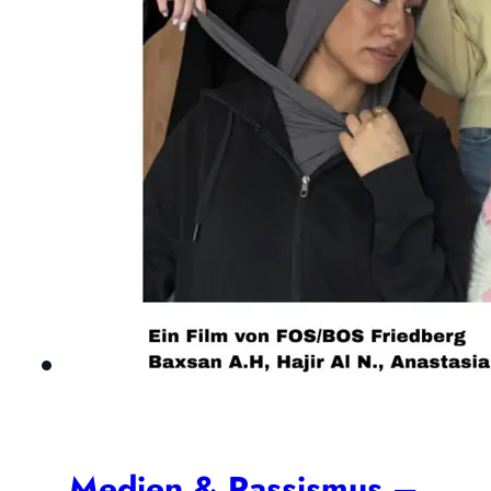
Medien & Rassismus –