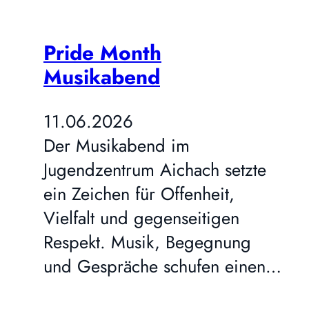
Pride Month
Musikabend
11.06.2026
Der Musikabend im
Jugendzentrum Aichach setzte
ein Zeichen für Offenheit,
Vielfalt und gegenseitigen
Respekt. Musik, Begegnung
und Gespräche schufen einen…