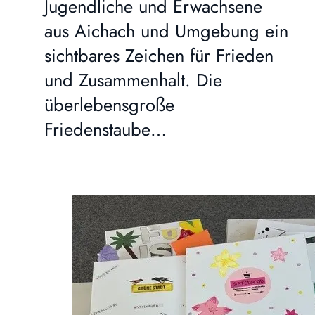
Jugendliche und Erwachsene
aus Aichach und Umgebung ein
sichtbares Zeichen für Frieden
und Zusammenhalt. Die
überlebensgroße
Friedenstaube…