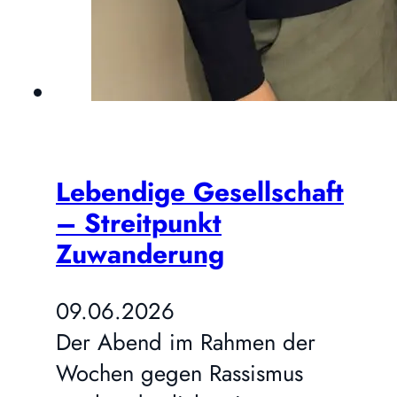
Lebendige Gesellschaft
– Streitpunkt
Zuwanderung
09.06.2026
Der Abend im Rahmen der
Wochen gegen Rassismus