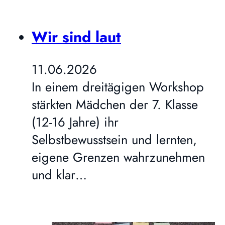
Wir sind laut
11.06.2026
In einem dreitägigen Workshop
stärkten Mädchen der 7. Klasse
(12-16 Jahre) ihr
Selbstbewusstsein und lernten,
eigene Grenzen wahrzunehmen
und klar…