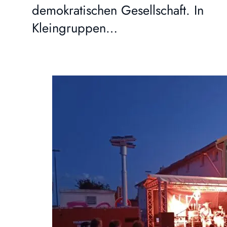
demokratischen Gesellschaft. In
Kleingruppen…