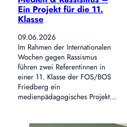
Ein Projekt für die 11.
Klasse
09.06.2026
Im Rahmen der Internationalen
Wochen gegen Rassismus
führen zwei Referentinnen in
einer 11. Klasse der FOS/BOS
Friedberg ein
medienpädagogisches Projekt…