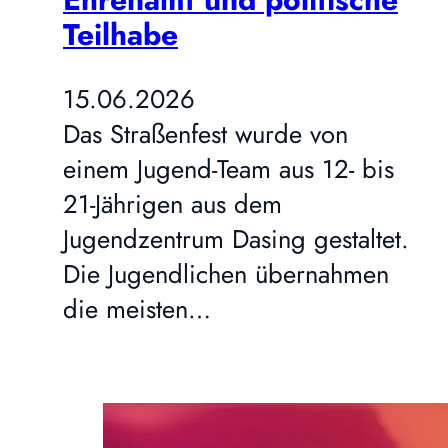
Teilhabe
15.06.2026
Das Straßenfest wurde von
einem Jugend-Team aus 12- bis
21-Jährigen aus dem
Jugendzentrum Dasing gestaltet.
Die Jugendlichen übernahmen
die meisten…