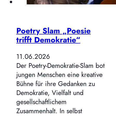
Poetry Slam „Poesie
trifft Demokratie“
11.06.2026
Der Poetry-Demokratie-Slam bot
jungen Menschen eine kreative
Bühne für ihre Gedanken zu
Demokratie, Vielfalt und
gesellschaftlichem
Zusammenhalt. In selbst