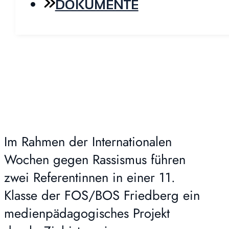
DOKUMENTE
Im Rahmen der Internationalen
Wochen gegen Rassismus führen
zwei Referentinnen in einer 11.
Klasse der FOS/BOS Friedberg ein
medienpädagogisches Projekt