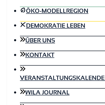
ÖKO-MODELLREGION
DEMOKRATIE LEBEN
ÜBER UNS
KONTAKT
VERANSTALTUNGSKALENDE
WILA JOURNAL