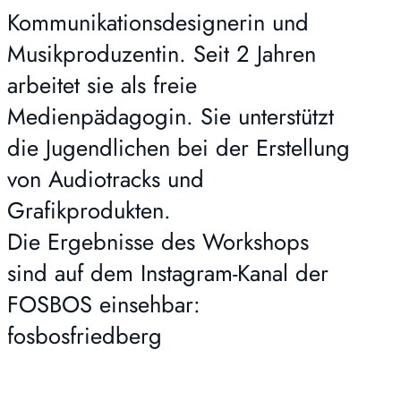
Kommunikationsdesignerin und
Musikproduzentin. Seit 2 Jahren
arbeitet sie als freie
Medienpädagogin. Sie unterstützt
die Jugendlichen bei der Erstellung
von Audiotracks und
Grafikprodukten.
Die Ergebnisse des Workshops
sind auf dem Instagram-Kanal der
FOSBOS einsehbar:
fosbosfriedberg