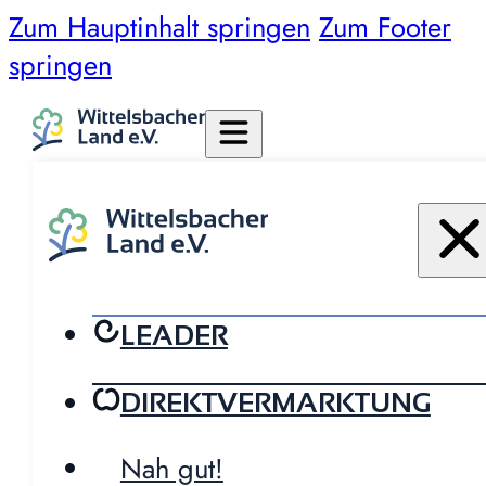
Zum Hauptinhalt springen
Zum Footer
springen
LEADER
DIREKTVERMARKTUNG
Nah gut!