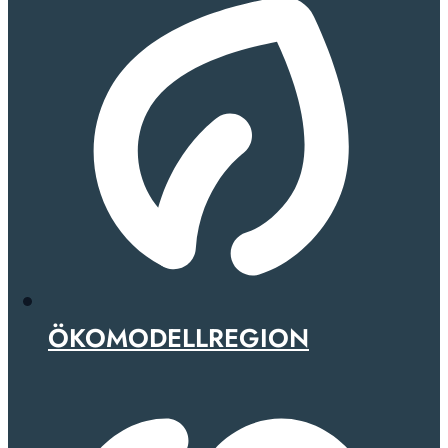
ÖKOMODELLREGION