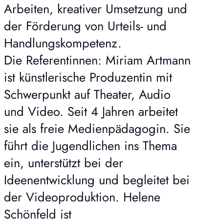
Arbeiten, kreativer Umsetzung und
der Förderung von Urteils- und
Handlungskompetenz.
Die Referentinnen: Miriam Artmann
ist künstlerische Produzentin mit
Schwerpunkt auf Theater, Audio
und Video. Seit 4 Jahren arbeitet
sie als freie Medienpädagogin. Sie
führt die Jugendlichen ins Thema
ein, unterstützt bei der
Ideenentwicklung und begleitet bei
der Videoproduktion. Helene
Schönfeld ist