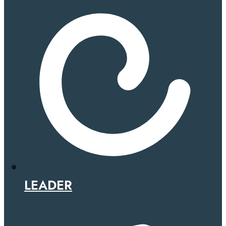
LEADER