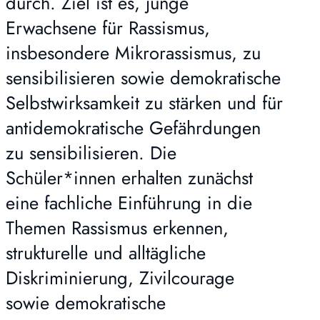
durch. Ziel ist es, junge
Erwachsene für Rassismus,
insbesondere Mikrorassismus, zu
sensibilisieren sowie demokratische
Selbstwirksamkeit zu stärken und für
antidemokratische Gefährdungen
zu sensibilisieren. Die
Schüler*innen erhalten zunächst
eine fachliche Einführung in die
Themen Rassismus erkennen,
strukturelle und alltägliche
Diskriminierung, Zivilcourage
sowie demokratische