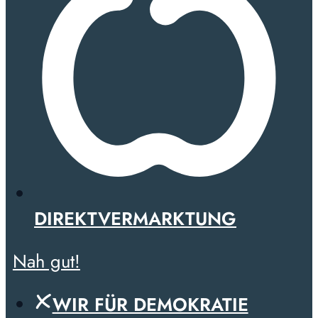
DIREKTVERMARKTUNG
Nah gut!
WIR FÜR DEMOKRATIE