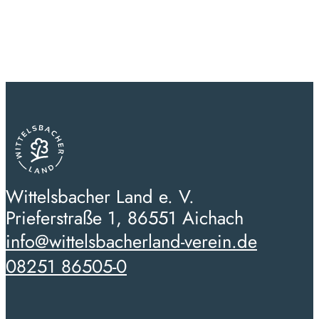
Wittelsbacher Land e. V.
Prieferstraße 1, 86551 Aichach
info@wittelsbacherland-verein.de
08251 86505-0