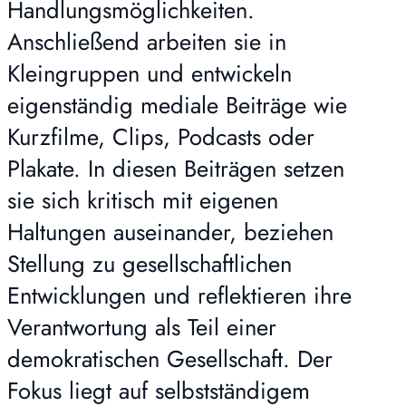
Handlungsmöglichkeiten.
Anschließend arbeiten sie in
Kleingruppen und entwickeln
eigenständig mediale Beiträge wie
Kurzfilme, Clips, Podcasts oder
Plakate. In diesen Beiträgen setzen
sie sich kritisch mit eigenen
Haltungen auseinander, beziehen
Stellung zu gesellschaftlichen
Entwicklungen und reflektieren ihre
Verantwortung als Teil einer
demokratischen Gesellschaft. Der
Fokus liegt auf selbstständigem