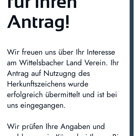
für Ihren
Antrag!
Wir freuen uns über Ihr Interesse
am Wittelsbacher Land Verein. Ihr
Antrag auf Nutzugng des
Herkunftszeichens wurde
erfolgreich übermittelt und ist bei
uns eingegangen.
Wir prüfen Ihre Angaben und