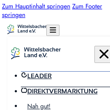
Zum Hauptinhalt springen
Zum Footer
springen
LEADER
DIREKTVERMARKTUNG
Nah gut!