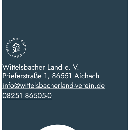
Wittelsbacher Land e. V.
Prieferstraße 1, 86551 Aichach
info@wittelsbacherland-verein.de
08251 86505-0