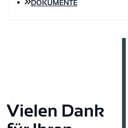
DOKUMENTE
Vielen Dank