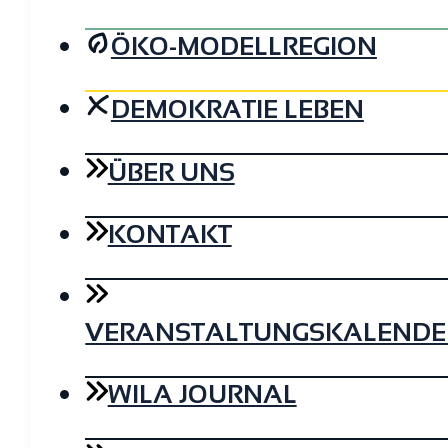
ÖKO-MODELLREGION
DEMOKRATIE LEBEN
ÜBER UNS
KONTAKT
VERANSTALTUNGSKALENDE
WILA JOURNAL