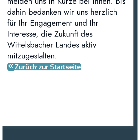
melden uns in Kürze bei Ihnen. Bis
dahin bedanken wir uns herzlich
für Ihr Engagement und Ihr
Interesse, die Zukunft des
Wittelsbacher Landes aktiv
mitzugestalten.
Zurück zur Startseite