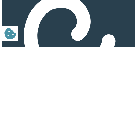
LEADER