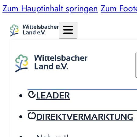
Zum Hauptinhalt springen
Zum Foot
LEADER
DIREKTVERMARKTUNG