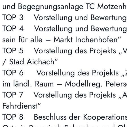
und Begegnungsanlage TC Motzenh
TOP 3 Vorstellung und Bewertung 
TOP 4 Vorstellung und Bewertung 
sein für alle – Markt Inchenhofen“
TOP 5 Vorstellung des Projekts „V
/ Stad Aichach“
TOP 6 Vorstellung des Projekts „Z
im ländl. Raum – Modellreg. Peters
TOP 7 Vorstellung des Projekts „Au
Fahrdienst“
TOP 8 Beschluss der Kooperations