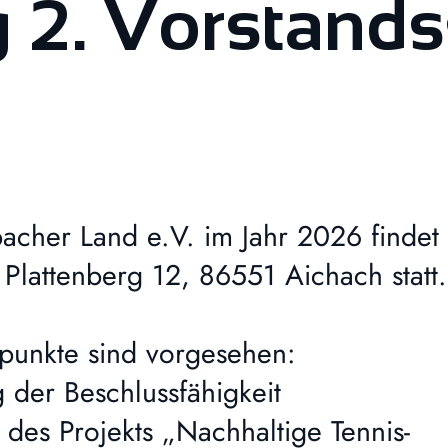
2. Vorstands
bacher Land e.V. im Jahr 2026 findet 
lattenberg 12, 86551 Aichach statt.
punkte sind vorgesehen:
der Beschlussfähigkeit
es Projekts „Nachhaltige Tennis-