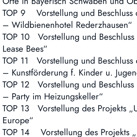
Orte in Bayerisch Schwaben und O
TOP 9 Vorstellung und Beschluss d
– Wildbienenhotel Rederzhausen“
TOP 10 Vorstellung und Beschluss 
Lease Bees“
TOP 11 Vorstellung und Beschluss 
– Kunstförderung f. Kinder u. Jugen
TOP 12 Vorstellung und Beschluss 
– Party im Heizungskeller“
TOP 13 Vorstellung des Projekts „
Europe“
TOP 14 Vorstellung des Projekts 