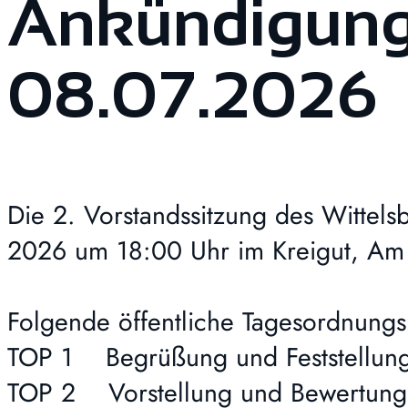
Ankündigung 
08.07.2026
Die 2. Vorstandssitzung des Wittels
2026 um 18:00 Uhr im Kreigut, Am P
Folgende öffentliche Tagesordnungs
TOP 1 Begrüßung und Feststellung 
TOP 2 Vorstellung und Bewertung d