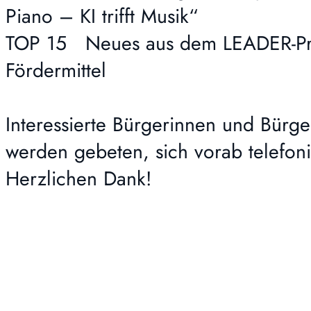
Piano – KI trifft Musik“
TOP 15 Neues aus dem LEADER-Proz
Fördermittel
Interessierte Bürgerinnen und Bürge
werden gebeten, sich vorab telefoni
Herzlichen Dank!