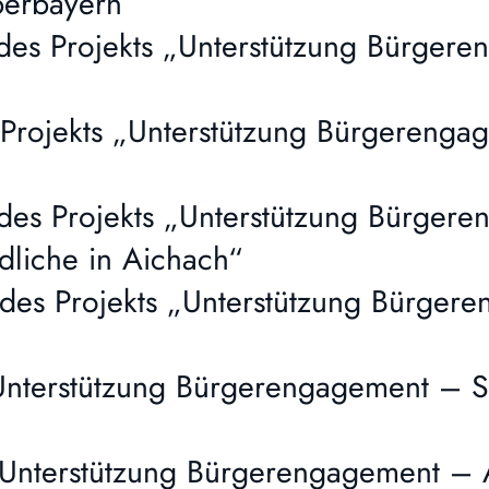
berbayern“
es Projekts „Unterstützung Bürger
Projekts „Unterstützung Bürgerenga
des Projekts „Unterstützung Bürger
dliche in Aichach“
des Projekts „Unterstützung Bürger
Unterstützung Bürgerengagement – S
„Unterstützung Bürgerengagement – 