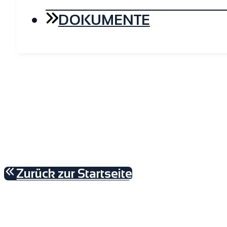
DOKUMENTE
Zurück zur Startseite