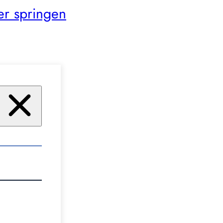
er springen