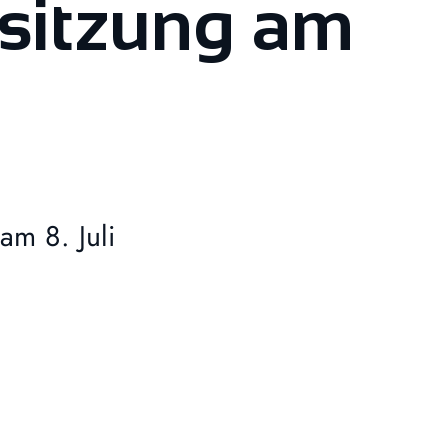
sitzung am
am 8. Juli