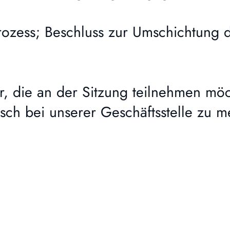
ess; Beschluss zur Umschichtung 
r, die an der Sitzung teilnehmen mö
sch bei unserer Geschäftsstelle zu m