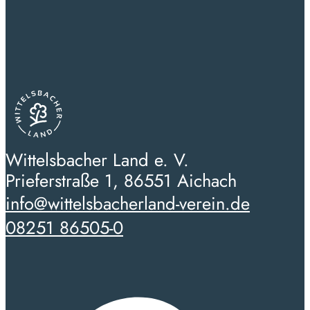
Wittelsbacher Land e. V.
Prieferstraße 1, 86551 Aichach
info@wittelsbacherland-verein.de
08251 86505-0