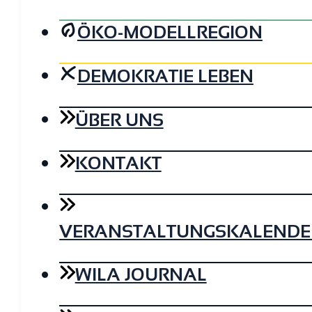
ÖKO-MODELLREGION
DEMOKRATIE LEBEN
ÜBER UNS
KONTAKT
VERANSTALTUNGSKALENDE
WILA JOURNAL