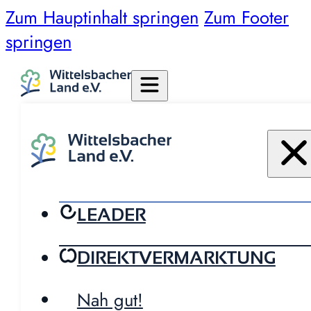
Zum Hauptinhalt springen
Zum Footer
springen
LEADER
DIREKTVERMARKTUNG
Nah gut!