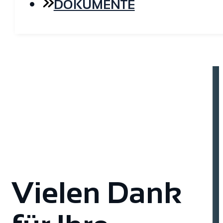
DOKUMENTE
Vielen Dank