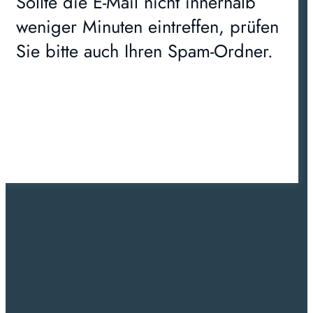
Sollte die E-Mail nicht innerhalb
weniger Minuten eintreffen, prüfen
Sie bitte auch Ihren Spam-Ordner.