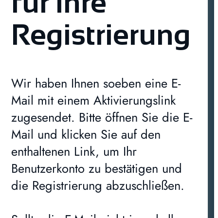
für Ihre
Registrierung
Wir haben Ihnen soeben eine E-
Mail mit einem Aktivierungslink
zugesendet. Bitte öffnen Sie die E-
Mail und klicken Sie auf den
enthaltenen Link, um Ihr
Benutzerkonto zu bestätigen und
die Registrierung abzuschließen.