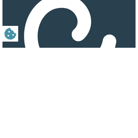
LEADER