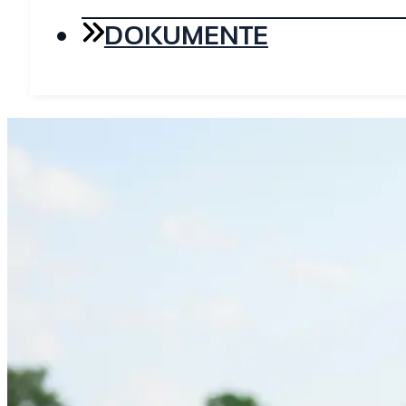
DOKUMENTE