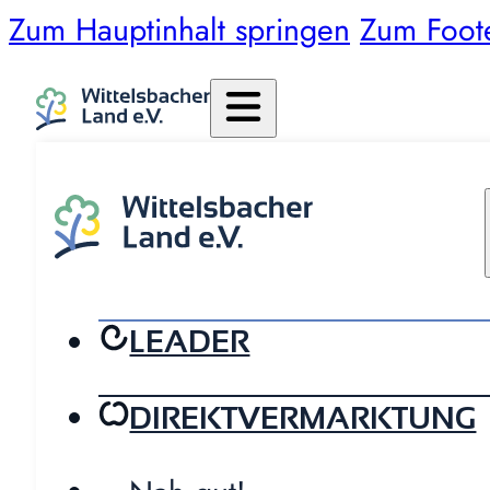
Zum Hauptinhalt springen
Zum Foot
LEADER
DIREKTVERMARKTUNG