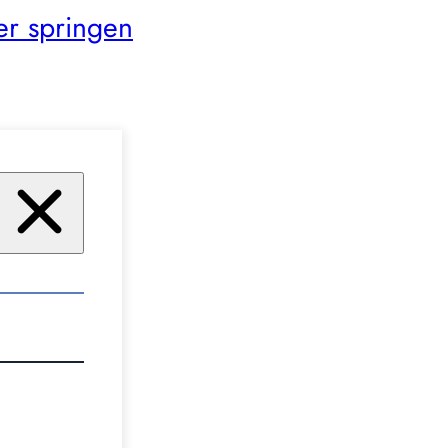
er springen