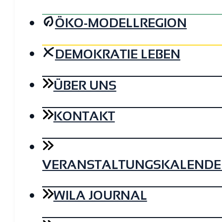
ÖKO-MODELLREGION
DEMOKRATIE LEBEN
ÜBER UNS
KONTAKT
VERANSTALTUNGSKALENDE
WILA JOURNAL