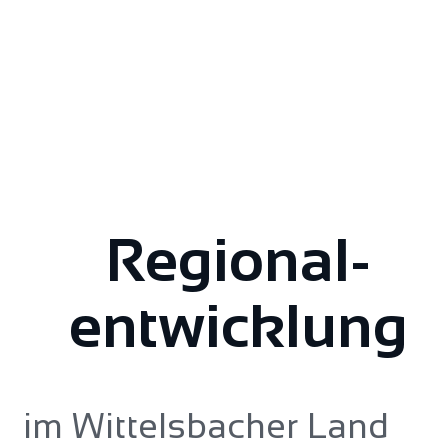
Regional­
entwicklung
im Wittelsbacher Land