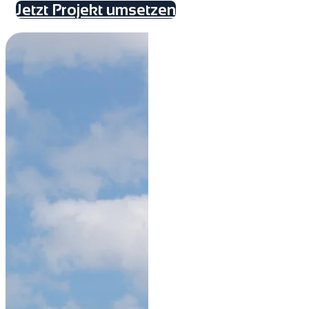
Jetzt Projekt umsetzen