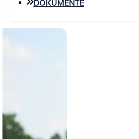
DOKUMENTE