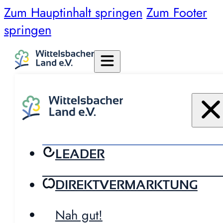
Zum Hauptinhalt springen
Zum Footer
springen
LEADER
DIREKTVERMARKTUNG
Nah gut!