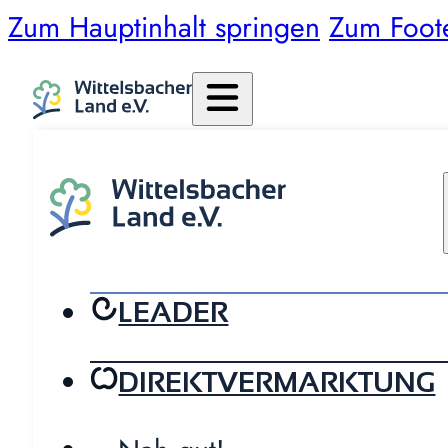
Zum Hauptinhalt springen
Zum Foot
LEADER
DIREKTVERMARKTUNG