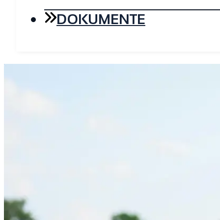
DOKUMENTE