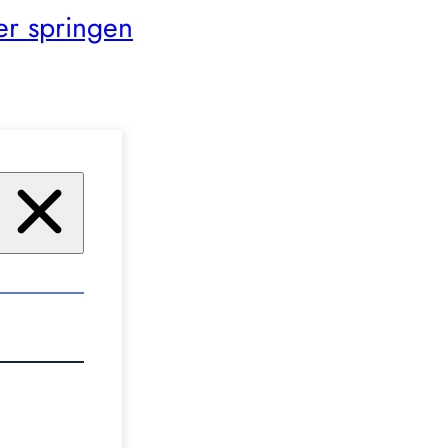
er springen