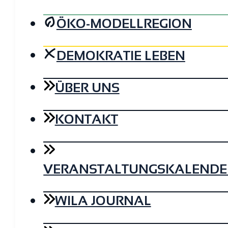
ÖKO-MODELLREGION
DEMOKRATIE LEBEN
ÜBER UNS
KONTAKT
VERANSTALTUNGSKALENDE
WILA JOURNAL