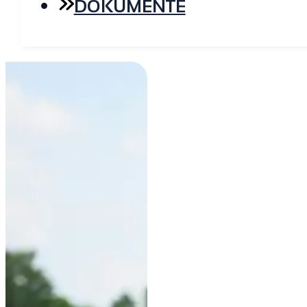
DOKUMENTE