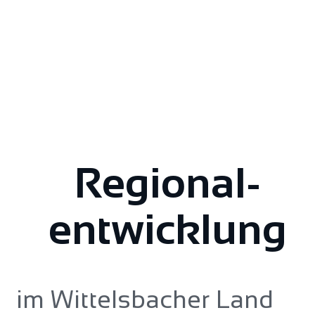
Regional­
entwicklung
im Wittelsbacher Land