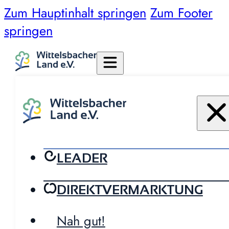
Zum Hauptinhalt springen
Zum Footer
springen
LEADER
DIREKTVERMARKTUNG
Nah gut!