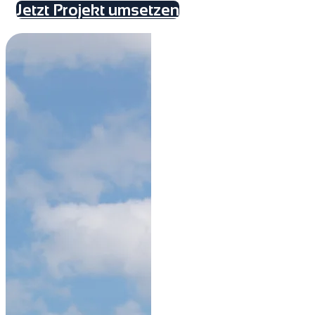
Jetzt Projekt umsetzen