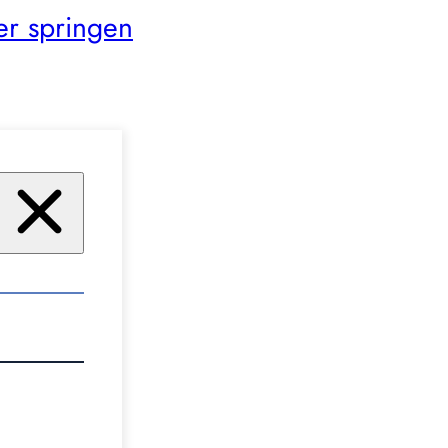
er springen