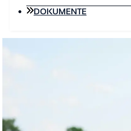
DOKUMENTE