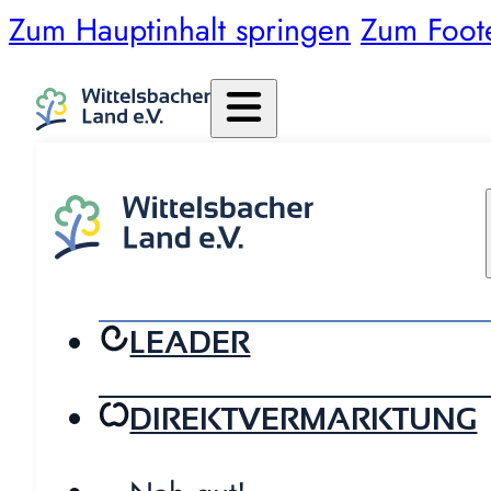
Zum Hauptinhalt springen
Zum Foot
LEADER
DIREKTVERMARKTUNG