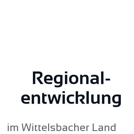
Regional­
entwicklung
im Wittelsbacher Land