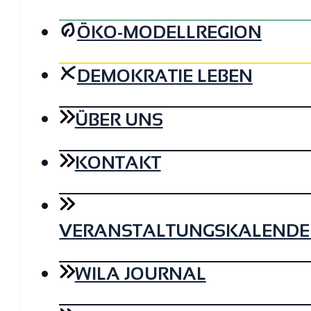
ÖKO-MODELLREGION
DEMOKRATIE LEBEN
ÜBER UNS
KONTAKT
VERANSTALTUNGSKALENDE
WILA JOURNAL