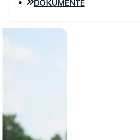
DOKUMENTE