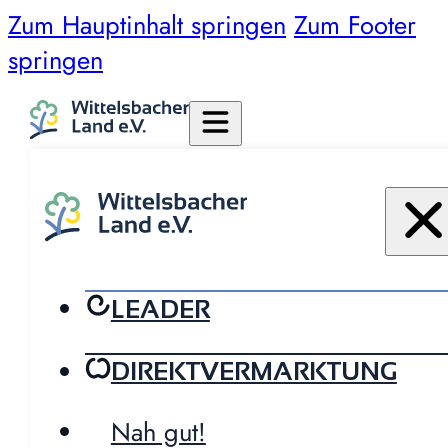
Zum Hauptinhalt springen
Zum Footer
springen
LEADER
DIREKTVERMARKTUNG
Nah gut!