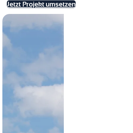
Jetzt Projekt umsetzen