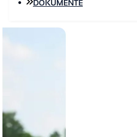
DOKUMENTE