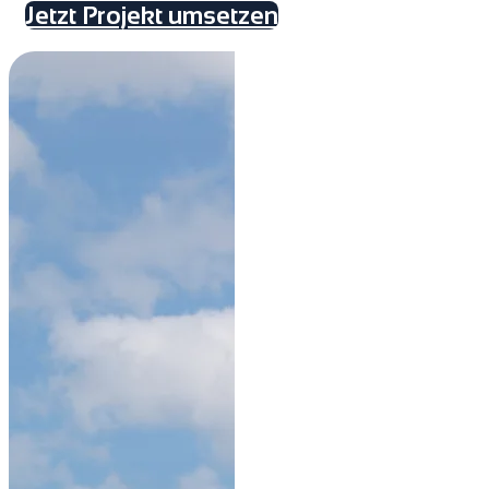
Jetzt Projekt umsetzen