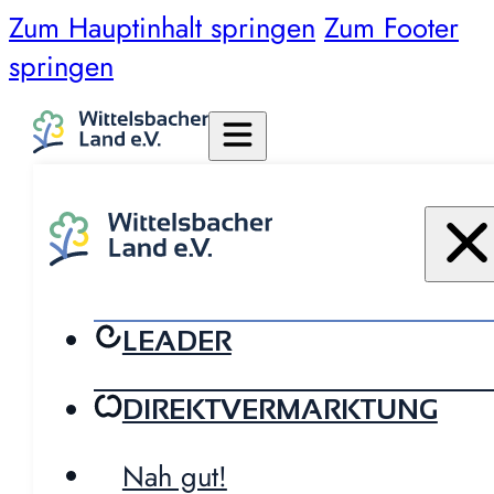
Zum Hauptinhalt springen
Zum Footer
springen
LEADER
DIREKTVERMARKTUNG
Nah gut!