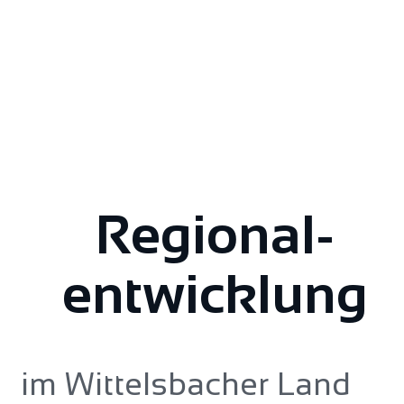
Regional­
entwicklung
im Wittelsbacher Land