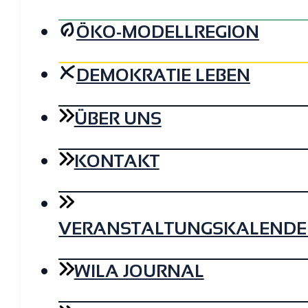
ÖKO-MODELLREGION
DEMOKRATIE LEBEN
ÜBER UNS
KONTAKT
VERANSTALTUNGSKALENDE
WILA JOURNAL