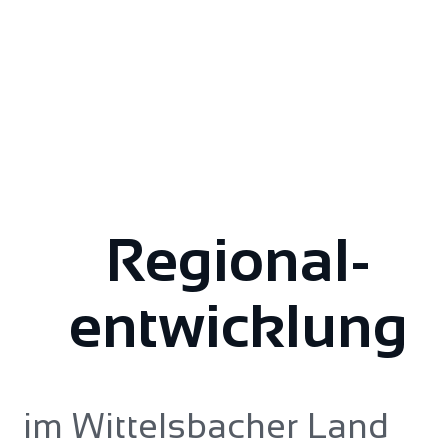
Regional­
entwicklung
im Wittelsbacher Land