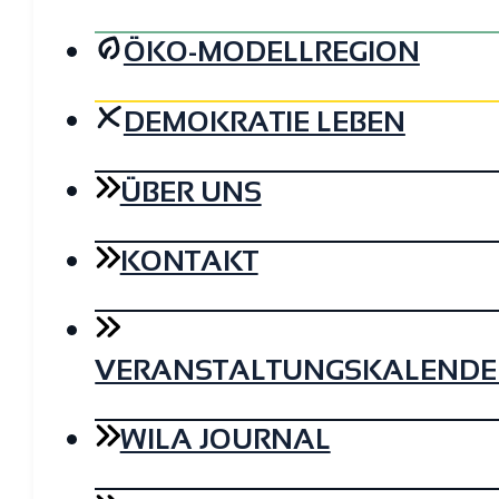
ÖKO-MODELLREGION
DEMOKRATIE LEBEN
ÜBER UNS
KONTAKT
VERANSTALTUNGSKALENDE
WILA JOURNAL