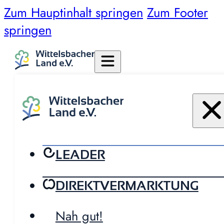
Zum Hauptinhalt springen
Zum Footer
springen
LEADER
DIREKTVERMARKTUNG
Nah gut!