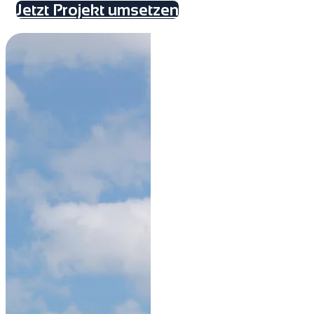
Jetzt Projekt umsetzen