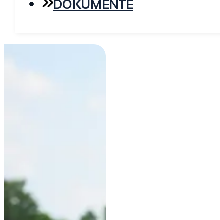
DOKUMENTE