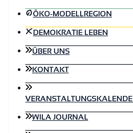
ÖKO-MODELLREGION
DEMOKRATIE LEBEN
ÜBER UNS
KONTAKT
VERANSTALTUNGSKALENDE
WILA JOURNAL