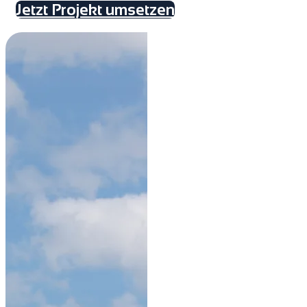
Jetzt Projekt umsetzen