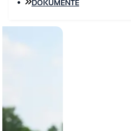
DOKUMENTE