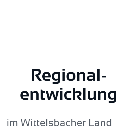
Regional­
entwicklung
im Wittelsbacher Land