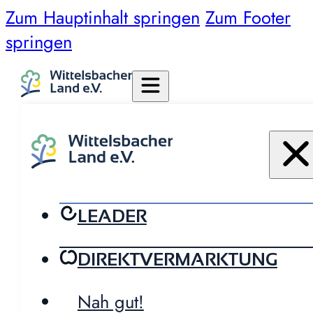
Zum Hauptinhalt springen
Zum Footer
springen
LEADER
DIREKTVERMARKTUNG
Nah gut!