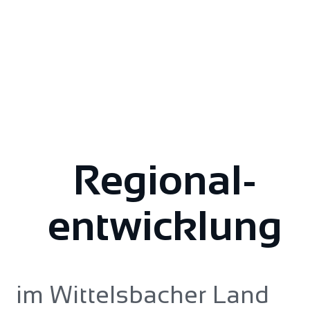
Regional­
entwicklung
im Wittelsbacher Land