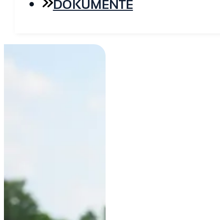
DOKUMENTE