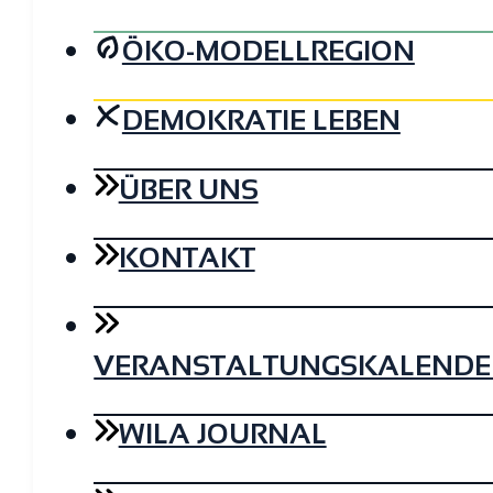
ÖKO-MODELLREGION
DEMOKRATIE LEBEN
ÜBER UNS
KONTAKT
VERANSTALTUNGSKALENDE
WILA JOURNAL