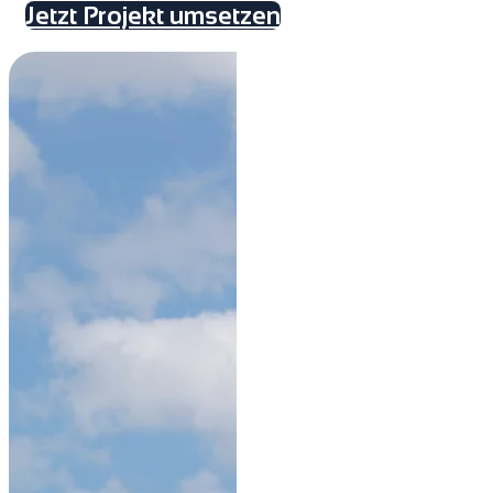
Jetzt Projekt umsetzen