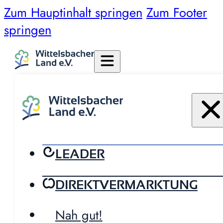
Zum Hauptinhalt springen
Zum Footer
springen
LEADER
DIREKTVERMARKTUNG
Nah gut!