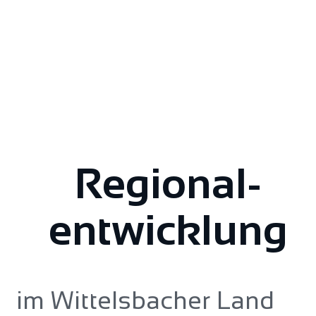
Regional­
entwicklung
im Wittelsbacher Land