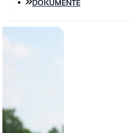
DOKUMENTE