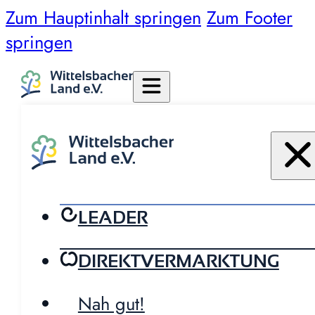
Zum Hauptinhalt springen
Zum Footer
springen
LEADER
DIREKTVERMARKTUNG
Nah gut!