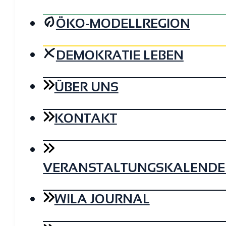
ÖKO-MODELLREGION
DEMOKRATIE LEBEN
ÜBER UNS
KONTAKT
VERANSTALTUNGSKALENDE
WILA JOURNAL