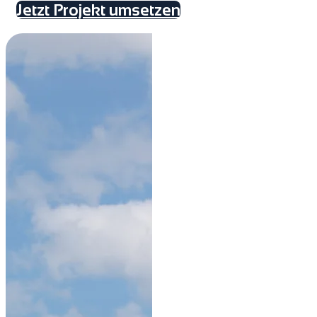
Jetzt Projekt umsetzen